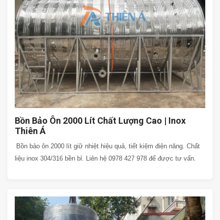
Bồn Bảo Ôn 2000 Lít Chất Lượng Cao | Inox
Thiên Á
Bồn bảo ôn 2000 lít giữ nhiệt hiệu quả, tiết kiệm điện năng. Chất
liệu inox 304/316 bền bỉ. Liên hệ 0978 427 978 để được tư vấn.