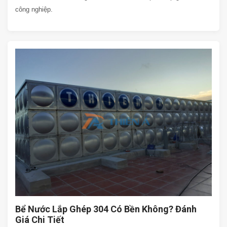
công nghiệp.
Bể Nước Lắp Ghép 304 Có Bền Không? Đánh
Giá Chi Tiết