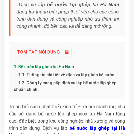
Dịch vụ lắp
bể nước lắp ghép tại Hà Nam
đang trở thành giải pháp thiết yếu cho các công
trình dân dụng và công nghiệp nhờ ưu điểm thi
công nhanh, độ bền cao và dễ dàng mở rộng.
TÓM TẮT NỘI DUNG
1. Bể nước lắp ghép tại Hà Nam
1.1. Thông tin chi tiết về dịch vụ lắp ghép bể nước
1.2. Công ty cung cấp dịch vụ lắp bể nước lắp ghép
chuẩn chỉnh
Trong bối cảnh phát triển kinh tế – xã hội mạnh mẽ, nhu
cầu sử dụng bể nước lắp ghép inox tại Hà Nam tăng
cao, đặc biệt trong khu công nghiệp, nhà xưởng và công
trình dân dụng. Dịch vụ lắp
bể nước lắp ghép tại Hà