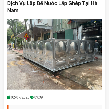
Dịch Vụ Lắp Bể Nước Lắp Ghép Tại Hà
Nam
02/07/2025
09:39