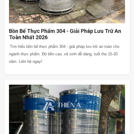
Bồn Bể Thực Phẩm 304 - Giải Pháp Lưu Trữ An
Toàn Nhất 2026
Tìm hiểu bồn bể thực phẩm 304 - giải pháp lưu trữ an toàn cho
ngành thực phẩm. Độ bền cao, vệ sinh dễ dàng, tuổi thọ 15-20
năm. Liên hệ ngay!