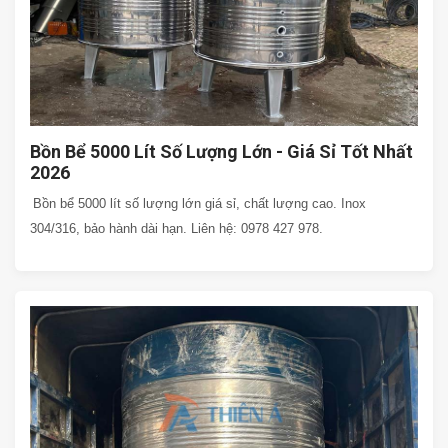
Bồn Bể 5000 Lít Số Lượng Lớn - Giá Sỉ Tốt Nhất
2026
Bồn bể 5000 lít số lượng lớn giá sỉ, chất lượng cao. Inox
304/316, bảo hành dài hạn. Liên hệ: 0978 427 978.