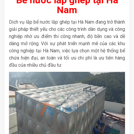
Nam
Dịch vụ lắp bể nước lắp ghép tại Hà Nam đang trở thành
giải pháp thiết yếu cho các công trình dân dụng và công
nghiệp nhờ ưu điểm thi công nhanh, độ bền cao và dễ
dàng mở rộng. Với sự phát triển mạnh mẽ của các khu
công nghiệp tại Hà Nam, việc lựa chọn một hệ thống bể
chứa hiện đại, an toàn và tối ưu chi phí là ưu tiên hàng
đầu của nhiều chủ đầu tư.