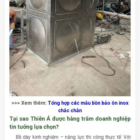
>>> Xem thêm:
Tổng hợp các mẫu bồn bảo ôn inox
chắc chắn
Tại sao Thiên Á được hàng trăm doanh nghiệp
tin tưởng lựa chọn?
Bề dày kinh nghiệm – năng lực thi công thực tế: Với