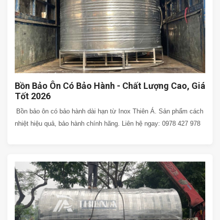
Bồn Bảo Ôn Có Bảo Hành - Chất Lượng Cao, Giá
Tốt 2026
Bồn bảo ôn có bảo hành dài hạn từ Inox Thiên Á. Sản phẩm cách
nhiệt hiệu quả, bảo hành chính hãng. Liên hệ ngay: 0978 427 978