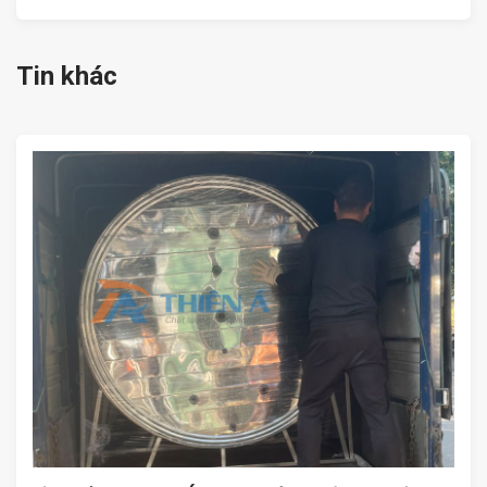
Tin khác