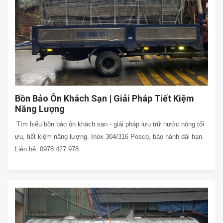
Bồn Bảo Ôn Khách Sạn | Giải Pháp Tiết Kiệm
Năng Lượng
Tìm hiểu bồn bảo ôn khách sạn - giải pháp lưu trữ nước nóng tối
ưu, tiết kiệm năng lượng. Inox 304/316 Posco, bảo hành dài hạn.
Liên hệ: 0978 427 978.