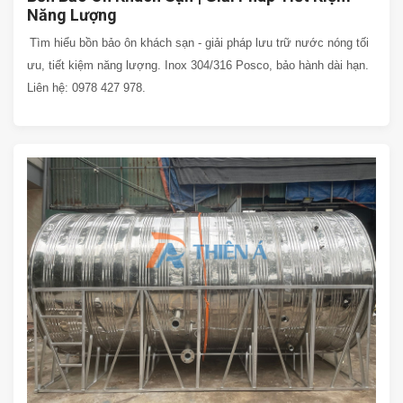
Năng Lượng
Tìm hiểu bồn bảo ôn khách sạn - giải pháp lưu trữ nước nóng tối
ưu, tiết kiệm năng lượng. Inox 304/316 Posco, bảo hành dài hạn.
Liên hệ: 0978 427 978.