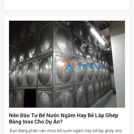
Nên Đầu Tư Bể Nước Ngầm Hay Bể Lắp Ghép
Bằng Inox Cho Dự Án?
Bạn đang phân vân chọn bể nước ngầm hay bể lắp ghép cho