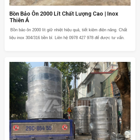
Bồn Bảo Ôn 2000 Lít Chất Lượng Cao | Inox
Thiên Á
Bồn bảo ôn 2000 lít giữ nhiệt hiệu quả, tiết kiệm điện năng. Chất
liệu inox 304/316 bền bỉ. Liên hệ 0978 427 978 để được tư vấn.