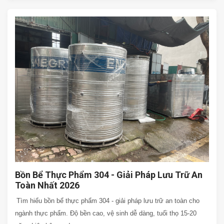
Bồn Bể Thực Phẩm 304 - Giải Pháp Lưu Trữ An
Toàn Nhất 2026
Tìm hiểu bồn bể thực phẩm 304 - giải pháp lưu trữ an toàn cho
ngành thực phẩm. Độ bền cao, vệ sinh dễ dàng, tuổi thọ 15-20