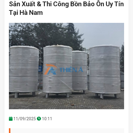
Sản Xuất & Thi Công Bồn Bảo Ôn Uy Tín
Tại Hà Nam
11/09/2025
10:11