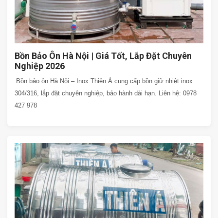
Bồn Bảo Ôn Hà Nội | Giá Tốt, Lắp Đặt Chuyên
Nghiệp 2026
Bồn bảo ôn Hà Nội – Inox Thiên Á cung cấp bồn giữ nhiệt inox
304/316, lắp đặt chuyên nghiệp, bảo hành dài hạn. Liên hệ: 0978
427 978