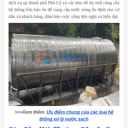
dịch vụ tại thành phố Phủ Lý và các khu đô thị mới cũng cần
hệ thống bồn bảo ôn để cung cấp nước nóng ổn định cho cư
dân và khách hàng, đảm bảo cuộc sống tiện nghi và hiện đại.
>>>Xem thêm:
Ưu điểm chung của các loại hệ
thống xử lý nước sạch