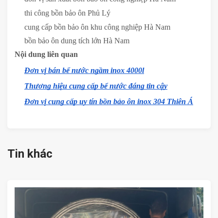
thi công bồn bảo ôn Phủ Lý
cung cấp bồn bảo ôn khu công nghiệp Hà Nam
bồn bảo ôn dung tích lớn Hà Nam
Nội dung liên quan
Đơn vị bán bể nước ngầm inox 4000l
Thương hiệu cung cấp bể nước đáng tin cậy
Đơn vị cung cấp uy tín bồn bảo ôn inox 304 Thiên Á
Tin khác