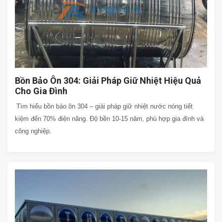
Bồn Bảo Ôn 304: Giải Pháp Giữ Nhiệt Hiệu Quả
Cho Gia Đình
Tìm hiểu bồn bảo ôn 304 – giải pháp giữ nhiệt nước nóng tiết
kiệm đến 70% điện năng. Độ bền 10-15 năm, phù hợp gia đình và
công nghiệp.