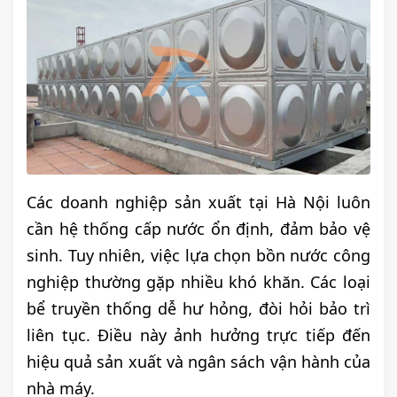
Các doanh nghiệp sản xuất tại Hà Nội luôn
cần hệ thống cấp nước ổn định, đảm bảo vệ
sinh. Tuy nhiên, việc lựa chọn bồn nước công
nghiệp thường gặp nhiều khó khăn. Các loại
bể truyền thống dễ hư hỏng, đòi hỏi bảo trì
liên tục. Điều này ảnh hưởng trực tiếp đến
hiệu quả sản xuất và ngân sách vận hành của
nhà máy.