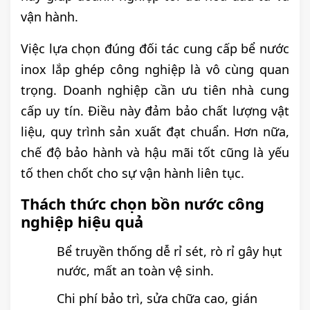
vận hành.
Việc lựa chọn đúng đối tác cung cấp bể nước
inox lắp ghép công nghiệp là vô cùng quan
trọng. Doanh nghiệp cần ưu tiên nhà cung
cấp uy tín. Điều này đảm bảo chất lượng vật
liệu, quy trình sản xuất đạt chuẩn. Hơn nữa,
chế độ bảo hành và hậu mãi tốt cũng là yếu
tố then chốt cho sự vận hành liên tục.
Thách thức chọn bồn nước công
nghiệp hiệu quả
Bể truyền thống dễ rỉ sét, rò rỉ gây hụt
nước, mất an toàn vệ sinh.
Chi phí bảo trì, sửa chữa cao, gián