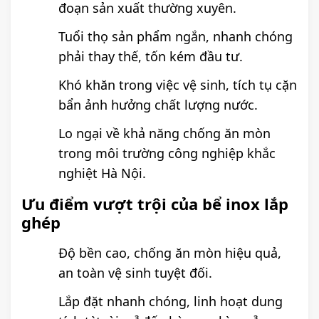
đoạn sản xuất thường xuyên.
Tuổi thọ sản phẩm ngắn, nhanh chóng
phải thay thế, tốn kém đầu tư.
Khó khăn trong việc vệ sinh, tích tụ cặn
bẩn ảnh hưởng chất lượng nước.
Lo ngại về khả năng chống ăn mòn
trong môi trường công nghiệp khắc
nghiệt Hà Nội.
Ưu điểm vượt trội của bể inox lắp
ghép
Độ bền cao, chống ăn mòn hiệu quả,
an toàn vệ sinh tuyệt đối.
Lắp đặt nhanh chóng, linh hoạt dung