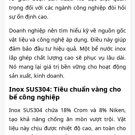
trọng đối với các ngành công nghiệp đòi hỏi
sự ổn định cao.
Doanh nghiệp nên tìm hiểu kỹ về nguồn gốc
vật liệu và công nghệ áp dụng. Điều này giúp
đảm bảo đầu tư hiệu quả. Một bể nước inox
lắp ghép chất lượng cao sẽ phục vụ lâu dài.
Nó mang lại giá trị bền vững cho hoạt động
sản xuất, kinh doanh.
Inox SUS304: Tiêu chuẩn vàng cho
bể công nghiệp
Inox SUS304 chứa 18% Crom và 8% Niken,
tạo khả năng chống ăn mòn vượt trội. Vật
liệu này chịu được nhiệt độ cao, an toàn cho