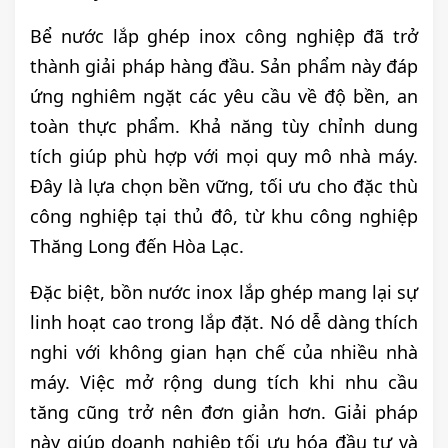
Bể nước lắp ghép inox công nghiệp đã trở
thành giải pháp hàng đầu. Sản phẩm này đáp
ứng nghiêm ngặt các yêu cầu về độ bền, an
toàn thực phẩm. Khả năng tùy chỉnh dung
tích giúp phù hợp với mọi quy mô nhà máy.
Đây là lựa chọn bền vững, tối ưu cho đặc thù
công nghiệp tại thủ đô, từ khu công nghiệp
Thăng Long đến Hòa Lạc.
Đặc biệt, bồn nước inox lắp ghép mang lại sự
linh hoạt cao trong lắp đặt. Nó dễ dàng thích
nghi với không gian hạn chế của nhiều nhà
máy. Việc mở rộng dung tích khi nhu cầu
tăng cũng trở nên đơn giản hơn. Giải pháp
này giúp doanh nghiệp tối ưu hóa đầu tư và