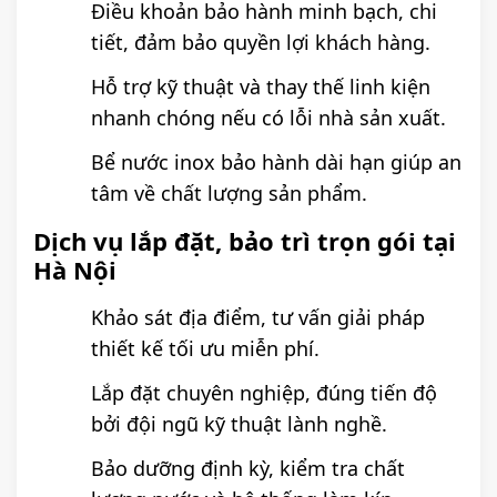
Điều khoản bảo hành minh bạch, chi
tiết, đảm bảo quyền lợi khách hàng.
Hỗ trợ kỹ thuật và thay thế linh kiện
nhanh chóng nếu có lỗi nhà sản xuất.
Bể nước inox bảo hành dài hạn giúp an
tâm về chất lượng sản phẩm.
Dịch vụ lắp đặt, bảo trì trọn gói tại
Hà Nội
Khảo sát địa điểm, tư vấn giải pháp
thiết kế tối ưu miễn phí.
Lắp đặt chuyên nghiệp, đúng tiến độ
bởi đội ngũ kỹ thuật lành nghề.
Bảo dưỡng định kỳ, kiểm tra chất