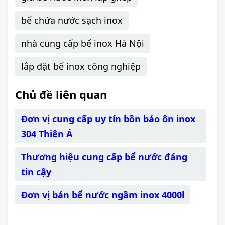
bể chứa nước sạch inox
nhà cung cấp bể inox Hà Nội
lắp đặt bể inox công nghiệp
Chủ đề liên quan
Đơn vị cung cấp uy tín bồn bảo ôn inox
304 Thiên Á
Thương hiệu cung cấp bể nước đáng
tin cậy
Đơn vị bán bể nước ngầm inox 4000l