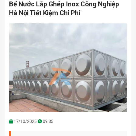
Bể Nước Lắp Ghép Inox Công Nghiệp
Hà Nội Tiết Kiệm Chi Phí
17/10/2025
09:35