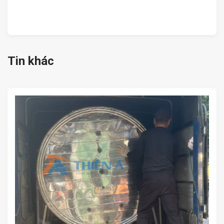
Tin khác