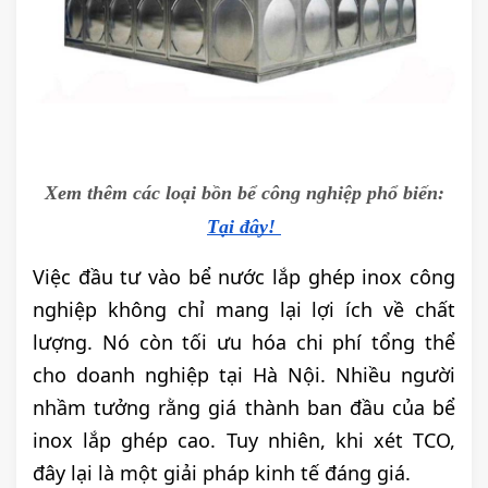
Xem thêm các loại bồn bể công nghiệp phổ biến:
Tại đây!
Việc đầu tư vào bể nước lắp ghép inox công
nghiệp không chỉ mang lại lợi ích về chất
lượng. Nó còn tối ưu hóa chi phí tổng thể
cho doanh nghiệp tại Hà Nội. Nhiều người
nhầm tưởng rằng giá thành ban đầu của bể
inox lắp ghép cao. Tuy nhiên, khi xét TCO,
đây lại là một giải pháp kinh tế đáng giá.