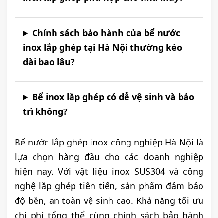
Chính sách bảo hành của bể nước
inox lắp ghép tại Hà Nội thường kéo
dài bao lâu?
Bể inox lắp ghép có dễ vệ sinh và bảo
trì không?
Bể nước lắp ghép inox công nghiệp Hà Nội là
lựa chọn hàng đầu cho các doanh nghiệp
hiện nay. Với vật liệu inox SUS304 và công
nghệ lắp ghép tiên tiến, sản phẩm đảm bảo
độ bền, an toàn vệ sinh cao. Khả năng tối ưu
chi phí tổng thể cùng chính sách bảo hành