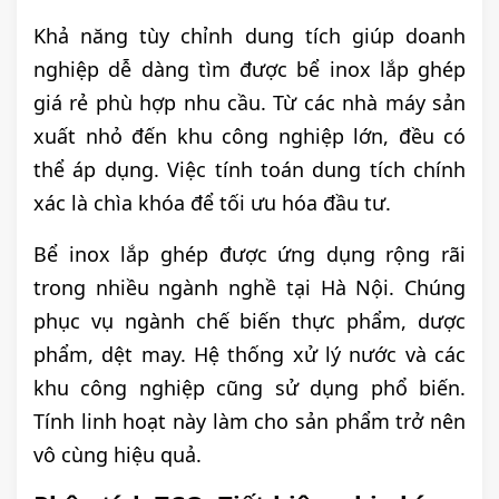
Khả năng tùy chỉnh dung tích giúp doanh
nghiệp dễ dàng tìm được bể inox lắp ghép
giá rẻ phù hợp nhu cầu. Từ các nhà máy sản
xuất nhỏ đến khu công nghiệp lớn, đều có
thể áp dụng. Việc tính toán dung tích chính
xác là chìa khóa để tối ưu hóa đầu tư.
Bể inox lắp ghép được ứng dụng rộng rãi
trong nhiều ngành nghề tại Hà Nội. Chúng
phục vụ ngành chế biến thực phẩm, dược
phẩm, dệt may. Hệ thống xử lý nước và các
khu công nghiệp cũng sử dụng phổ biến.
Tính linh hoạt này làm cho sản phẩm trở nên
vô cùng hiệu quả.