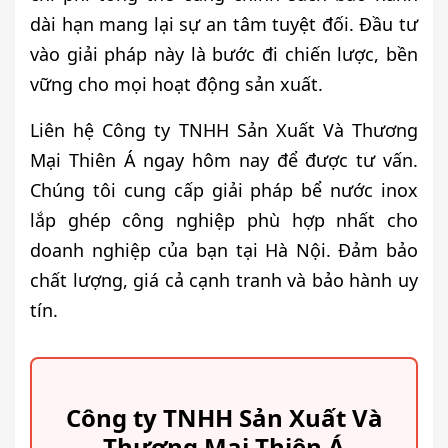
dài hạn mang lại sự an tâm tuyệt đối. Đầu tư
vào giải pháp này là bước đi chiến lược, bền
vững cho mọi hoạt động sản xuất.
Liên hệ Công ty TNHH Sản Xuất Và Thương
Mại Thiên Á ngay hôm nay để được tư vấn.
Chúng tôi cung cấp giải pháp bể nước inox
lắp ghép công nghiệp phù hợp nhất cho
doanh nghiệp của bạn tại Hà Nội. Đảm bảo
chất lượng, giá cả cạnh tranh và bảo hành uy
tín.
Công ty TNHH Sản Xuất Và
Thương Mại Thiên Á