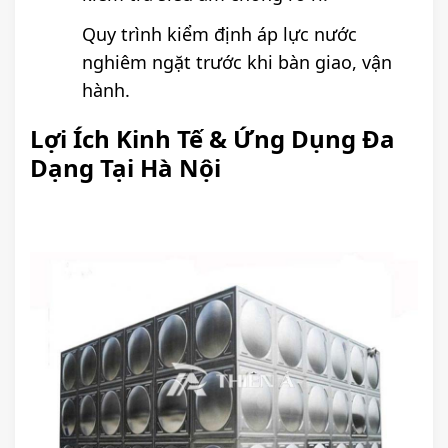
Quy trình kiểm định áp lực nước
nghiêm ngặt trước khi bàn giao, vận
hành.
Lợi Ích Kinh Tế & Ứng Dụng Đa
Dạng Tại Hà Nội