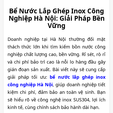
Bể Nước Lắp Ghép Inox Công
Nghiệp Hà Nội: Giải Pháp Bền
Vững
Doanh nghiệp tại Hà Nội thường đối mặt
thách thức lớn khi tìm kiếm bồn nước công
nghiệp chất lượng cao, bền vững. Rỉ sét, rò rỉ
và chi phí bảo trì cao là nỗi lo hàng đầu gây
gián đoạn sản xuất. Bài viết này sẽ cung cấp
giải pháp tối ưu:
bể nước lắp ghép inox
công nghiệp Hà Nội
, giúp doanh nghiệp tiết
kiệm chi phí, đảm bảo an toàn vệ sinh. Bạn
sẽ hiểu rõ về công nghệ inox SUS304, lợi ích
kinh tế, cùng chính sách bảo hành dài hạn.