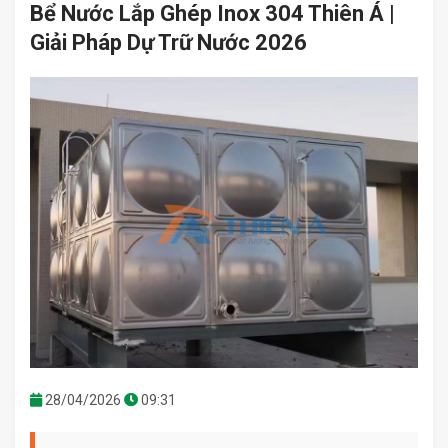
Bể Nước Lắp Ghép Inox 304 Thiên Á |
Giải Pháp Dự Trữ Nước 2026
28/04/2026
09:31