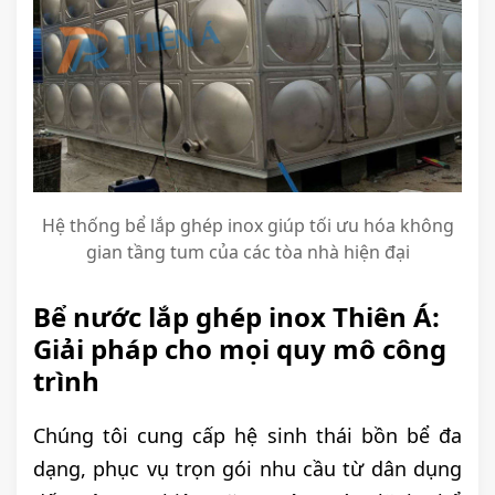
Hệ thống bể lắp ghép inox giúp tối ưu hóa không
gian tầng tum của các tòa nhà hiện đại
Bể nước lắp ghép inox Thiên Á:
Giải pháp cho mọi quy mô công
trình
Chúng tôi cung cấp hệ sinh thái bồn bể đa
dạng, phục vụ trọn gói nhu cầu từ dân dụng