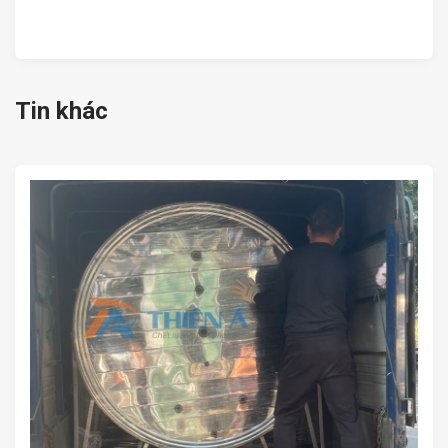
Tin khác