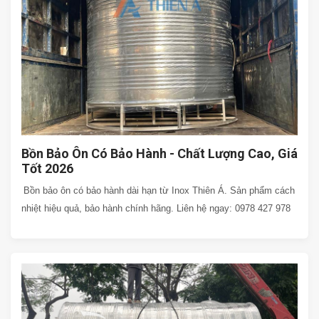
Bồn Bảo Ôn Có Bảo Hành - Chất Lượng Cao, Giá
Tốt 2026
Bồn bảo ôn có bảo hành dài hạn từ Inox Thiên Á. Sản phẩm cách
nhiệt hiệu quả, bảo hành chính hãng. Liên hệ ngay: 0978 427 978