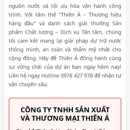
nguồn nước và tối ưu hóa vận hành công
trình. Với tâm thế "Thiên Á – Thương hiệu
hàng đầu" và danh sách giải thưởng Sản
phẩm Chất lượng – Dịch vụ Tận tâm, chúng
tôi cam kết mang lại giải pháp dự trữ nước
thông minh, an toàn và thẩm mỹ nhất cho
cộng đồng. Hãy để Thiên Á đồng hành cùng
sự vững chãi của dự án bạn ngay hôm nay!
Liên hệ ngay Hotline 0978 427 978 để nhận tư
vấn chuyên sâu.
CÔNG TY TNHH SẢN XUẤT
VÀ THƯƠNG MẠI THIÊN Á