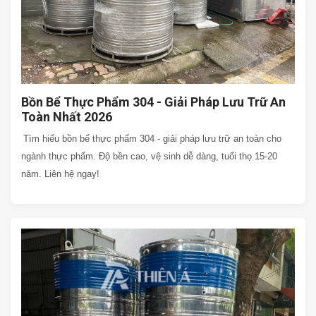
Bồn Bể Thực Phẩm 304 - Giải Pháp Lưu Trữ An
Toàn Nhất 2026
Tìm hiểu bồn bể thực phẩm 304 - giải pháp lưu trữ an toàn cho
ngành thực phẩm. Độ bền cao, vệ sinh dễ dàng, tuổi thọ 15-20
năm. Liên hệ ngay!