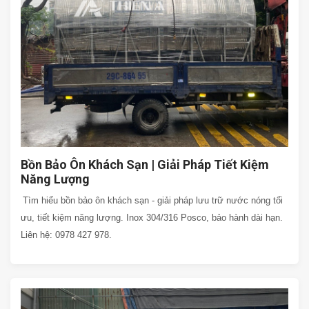
Bồn Bảo Ôn Khách Sạn | Giải Pháp Tiết Kiệm
Năng Lượng
Tìm hiểu bồn bảo ôn khách sạn - giải pháp lưu trữ nước nóng tối
ưu, tiết kiệm năng lượng. Inox 304/316 Posco, bảo hành dài hạn.
Liên hệ: 0978 427 978.