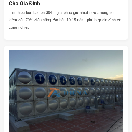
Cho Gia Đình
Tìm hiểu bồn bảo ôn 304 – giải pháp giữ nhiệt nước nóng tiết
kiệm đến 70% điện năng. Độ bền 10-15 năm, phù hợp gia đình và
công nghiệp.