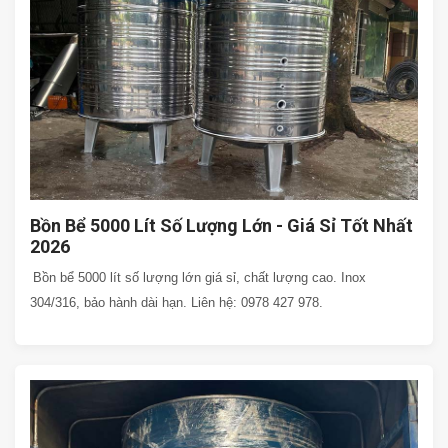
Bồn Bể 5000 Lít Số Lượng Lớn - Giá Sỉ Tốt Nhất
2026
Bồn bể 5000 lít số lượng lớn giá sỉ, chất lượng cao. Inox
304/316, bảo hành dài hạn. Liên hệ: 0978 427 978.