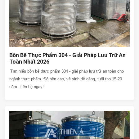
Bồn Bể Thực Phẩm 304 - Giải Pháp Lưu Trữ An
Toàn Nhất 2026
Tìm hiểu bồn bể thực phẩm 304 - giải pháp lưu trữ an toàn cho
ngành thực phẩm. Độ bền cao, vệ sinh dễ dàng, tuổi thọ 15-20
năm. Liên hệ ngay!