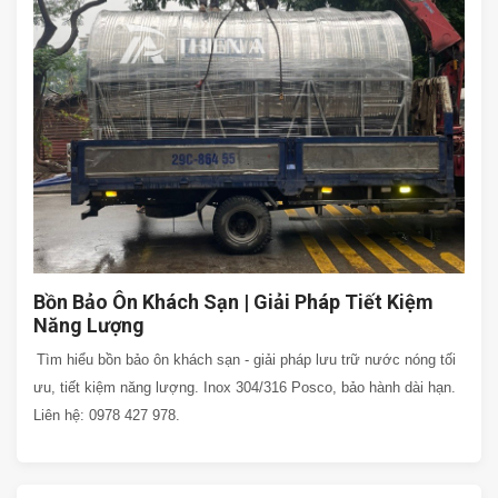
Bồn Bảo Ôn Khách Sạn | Giải Pháp Tiết Kiệm
Năng Lượng
Tìm hiểu bồn bảo ôn khách sạn - giải pháp lưu trữ nước nóng tối
ưu, tiết kiệm năng lượng. Inox 304/316 Posco, bảo hành dài hạn.
Liên hệ: 0978 427 978.