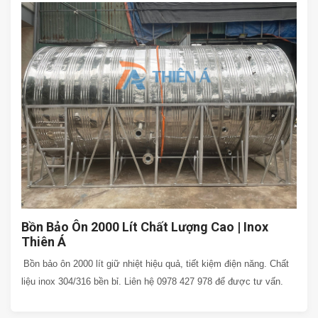
Bồn Bảo Ôn 2000 Lít Chất Lượng Cao | Inox
Thiên Á
Bồn bảo ôn 2000 lít giữ nhiệt hiệu quả, tiết kiệm điện năng. Chất
liệu inox 304/316 bền bỉ. Liên hệ 0978 427 978 để được tư vấn.