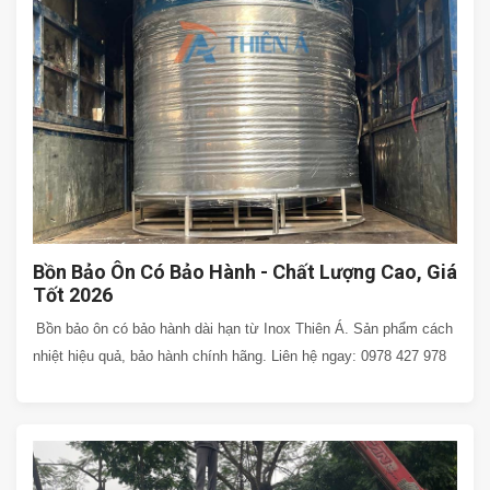
Bồn Bảo Ôn Có Bảo Hành - Chất Lượng Cao, Giá
Tốt 2026
Bồn bảo ôn có bảo hành dài hạn từ Inox Thiên Á. Sản phẩm cách
nhiệt hiệu quả, bảo hành chính hãng. Liên hệ ngay: 0978 427 978