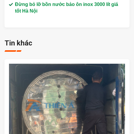
Đừng bỏ lỡ bồn nước bảo ôn inox 3000 lít giá
tốt Hà Nội
Tin khác