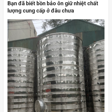
Bạn đã biết bồn bảo ôn giữ nhiệt chất
lượng cung cấp ở đâu chưa