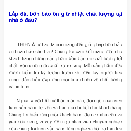
Lắp đặt bồn bảo ôn giữ nhiệt chất lượng tại
nhà ở đâu?
THIÊN Á tự hào là nơi mang đến giải pháp bồn bảo
ôn hoàn hảo cho bạn! Chúng tôi cam kết mang đến cho
khách hàng những sản phẩm bồn bảo ôn chất lượng tốt
nhất, với nguồn gốc xuất xứ rõ ràng. Mỗi sản phẩm đều
được kiểm tra kỹ lưỡng trước khi đến tay người tiêu
dùng, đảm bảo đáp ứng mọi tiêu chuẩn về chất lượng
và an toàn.
Ngoài ra với bất cứ thắc mắc nào, đội ngũ nhân viên
luôn sẵn sàng tư vấn và báo giá chi tiết cho khách hàng.
Chúng tôi hiểu rằng mỗi khách hàng đều có nhu cầu và
yêu cầu riêng, vì vậy đội ngũ nhân viên chuyên nghiệp
của chúng tôi luôn sẵn sàng lắng nghe và hỗ trợ bạn lựa