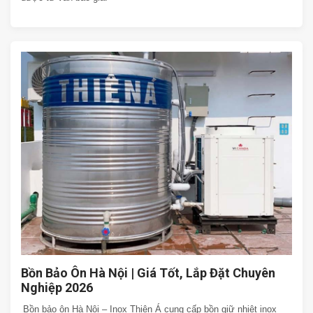
Bồn Bảo Ôn Hà Nội | Giá Tốt, Lắp Đặt Chuyên
Nghiệp 2026
Bồn bảo ôn Hà Nội – Inox Thiên Á cung cấp bồn giữ nhiệt inox