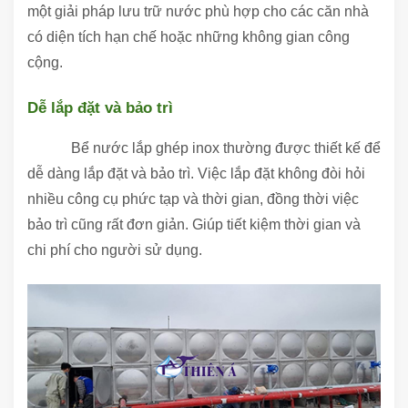
một giải pháp lưu trữ nước phù hợp cho các căn nhà
có diện tích hạn chế hoặc những không gian công
cộng.
Dễ lắp đặt và bảo trì
Bể nước lắp ghép inox thường được thiết kế để
dễ dàng lắp đặt và bảo trì. Việc lắp đặt không đòi hỏi
nhiều công cụ phức tạp và thời gian, đồng thời việc
bảo trì cũng rất đơn giản. Giúp tiết kiệm thời gian và
chi phí cho người sử dụng.