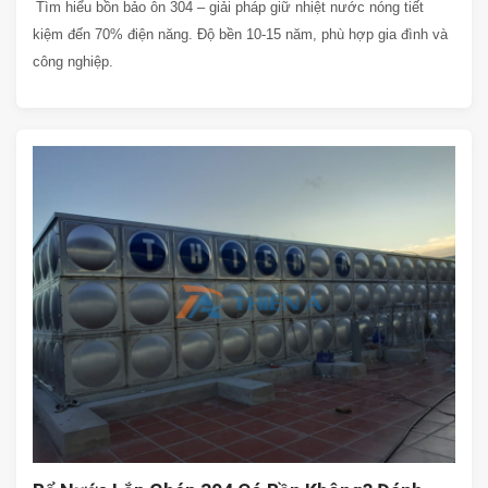
Tìm hiểu bồn bảo ôn 304 – giải pháp giữ nhiệt nước nóng tiết
kiệm đến 70% điện năng. Độ bền 10-15 năm, phù hợp gia đình và
công nghiệp.