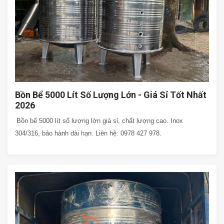
Bồn Bể 5000 Lít Số Lượng Lớn - Giá Sỉ Tốt Nhất
2026
Bồn bể 5000 lít số lượng lớn giá sỉ, chất lượng cao. Inox
304/316, bảo hành dài hạn. Liên hệ: 0978 427 978.