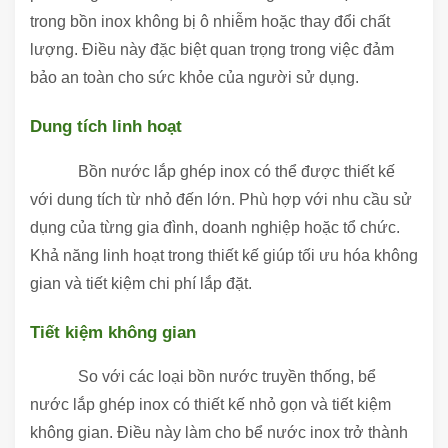
trong bồn inox không bị ô nhiễm hoặc thay đổi chất
lượng. Điều này đặc biệt quan trọng trong việc đảm
bảo an toàn cho sức khỏe của người sử dụng.
Dung tích linh hoạt
Bồn nước lắp ghép inox có thể được thiết kế
với dung tích từ nhỏ đến lớn. Phù hợp với nhu cầu sử
dụng của từng gia đình, doanh nghiệp hoặc tổ chức.
Khả năng linh hoạt trong thiết kế giúp tối ưu hóa không
gian và tiết kiệm chi phí lắp đặt.
Tiết kiệm không gian
So với các loại bồn nước truyền thống, bể
nước lắp ghép inox có thiết kế nhỏ gọn và tiết kiệm
không gian. Điều này làm cho bể nước inox trở thành