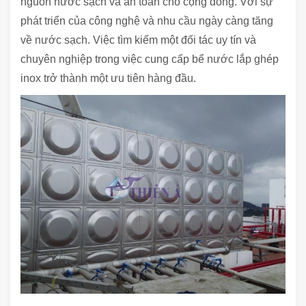
nguồn nước sạch và an toàn cho cộng đồng. Với sự
phát triển của công nghệ và nhu cầu ngày càng tăng
về nước sạch. Việc tìm kiếm một đối tác uy tín và
chuyên nghiệp trong việc cung cấp bể nước lắp ghép
inox trở thành một ưu tiên hàng đầu.