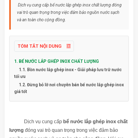
Dịch vụ cung cấp bể nước lắp ghép inox chất lượng đóng
vai trò quan trọng trong việc đảm bảo nguồn nước sạch
và an toàn cho cộng đồng.
TÓM TẮT NỘI DUNG
1. BỂ NƯỚC LẮP GHÉP INOX CHẤT LƯỢNG
1.1. Bồn nước lắp ghép inox - Giải pháp lưu trữ nước
tối ưu
1.2. Đừng bỏ lỡ nơi chuyên bán bể nước lắp ghép inox
giá tốt
bể nước lắp ghép inox chất lượng
Dịch vụ cung cấp
bể nước lắp ghép inox chất
lượng
đóng vai trò quan trọng trong việc đảm bảo