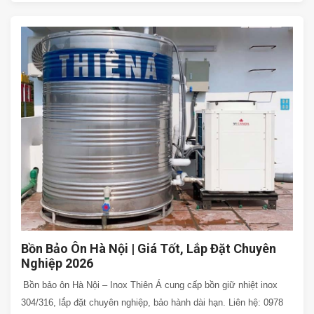
Bồn Bảo Ôn Hà Nội | Giá Tốt, Lắp Đặt Chuyên
Nghiệp 2026
Bồn bảo ôn Hà Nội – Inox Thiên Á cung cấp bồn giữ nhiệt inox
304/316, lắp đặt chuyên nghiệp, bảo hành dài hạn. Liên hệ: 0978