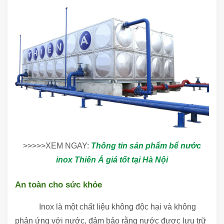
>>>>>XEM NGAY:
Thông tin sản phẩm bể nước
inox Thiên Á giá tốt tại Hà Nội
An toàn cho sức khỏe
Inox là một chất liệu không độc hại và không
phản ứng với nước, đảm bảo rằng nước được lưu trữ