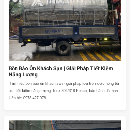
Bồn Bảo Ôn Khách Sạn | Giải Pháp Tiết Kiệm
Năng Lượng
Tìm hiểu bồn bảo ôn khách sạn - giải pháp lưu trữ nước nóng tối
ưu, tiết kiệm năng lượng. Inox 304/316 Posco, bảo hành dài hạn.
Liên hệ: 0978 427 978.