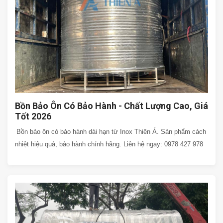
Bồn Bảo Ôn Có Bảo Hành - Chất Lượng Cao, Giá
Tốt 2026
Bồn bảo ôn có bảo hành dài hạn từ Inox Thiên Á. Sản phẩm cách
nhiệt hiệu quả, bảo hành chính hãng. Liên hệ ngay: 0978 427 978