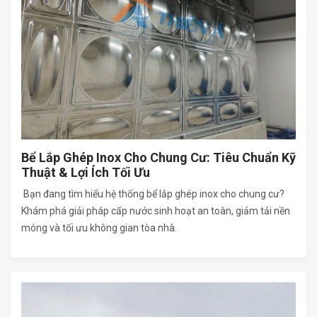
Bể Lắp Ghép Inox Cho Chung Cư: Tiêu Chuẩn Kỹ
Thuật & Lợi Ích Tối Ưu
Bạn đang tìm hiểu hệ thống bể lắp ghép inox cho chung cư?
Khám phá giải pháp cấp nước sinh hoạt an toàn, giảm tải nền
móng và tối ưu không gian tòa nhà.