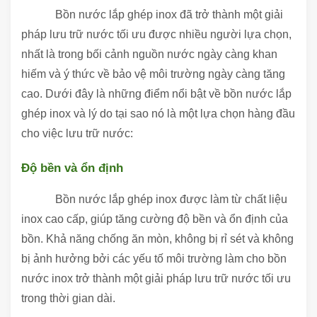
Bồn nước lắp ghép inox đã trở thành một giải
pháp lưu trữ nước tối ưu được nhiều người lựa chọn,
nhất là trong bối cảnh nguồn nước ngày càng khan
hiếm và ý thức về bảo vệ môi trường ngày càng tăng
cao. Dưới đây là những điểm nổi bật về bồn nước lắp
ghép inox và lý do tại sao nó là một lựa chọn hàng đầu
cho việc lưu trữ nước:
Độ bền và ổn định
Bồn nước lắp ghép inox được làm từ chất liệu
inox cao cấp, giúp tăng cường độ bền và ổn định của
bồn. Khả năng chống ăn mòn, không bị rỉ sét và không
bị ảnh hưởng bởi các yếu tố môi trường làm cho bồn
nước inox trở thành một giải pháp lưu trữ nước tối ưu
trong thời gian dài.