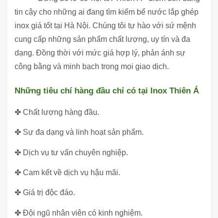
tin cậy cho những ai đang tìm kiếm bể nước lắp ghép
inox giá tốt tại Hà Nội. Chúng tôi tự hào với sứ mệnh
cung cấp những sản phẩm chất lượng, uy tín và đa
dạng. Đồng thời với mức giá hợp lý, phản ánh sự
công bằng và minh bạch trong mọi giao dịch.
Những tiêu chí hàng đầu chỉ có tại Inox Thiên Á
✤ Chất lượng hàng đầu.
✤ Sự đa dạng và linh hoạt sản phẩm.
✤ Dịch vụ tư vấn chuyên nghiệp.
✤ Cam kết về dịch vụ hậu mãi.
✤ Giá trị độc đáo.
✤ Đội ngũ nhân viên có kinh nghiệm.