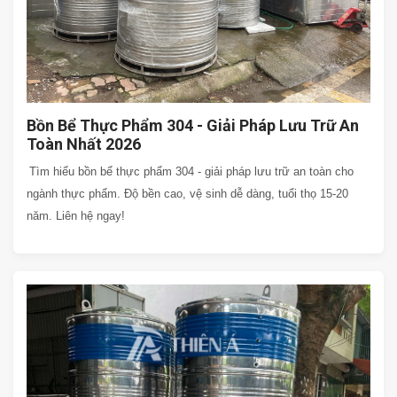
Bồn Bể Thực Phẩm 304 - Giải Pháp Lưu Trữ An
Toàn Nhất 2026
Tìm hiểu bồn bể thực phẩm 304 - giải pháp lưu trữ an toàn cho
ngành thực phẩm. Độ bền cao, vệ sinh dễ dàng, tuổi thọ 15-20
năm. Liên hệ ngay!