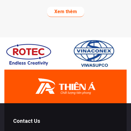
Xem thêm
Contact Us