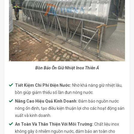
Bồn Bảo Ôn Giữ Nhiệt Inox Thiên Á
Tiết Kiệm Chi Phí Điện Nước:
Nhờ khả năng giữ nhiệt lâu,
bồn giúp giảm thiểu số lần đun nóng nước.
Nâng Cao Hiệu Quả Kinh Doanh:
Đảm bảo nguồn nước
nóng ổn định, tạo điều kiện thuận lợi cho các hoạt động sản
xuất và kinh doanh.
An Toàn Và Thân Thiện Với Môi Trường:
Chất liệu inox
không gây ô nhiễm nguồn nước, đảm bảo an toàn cho