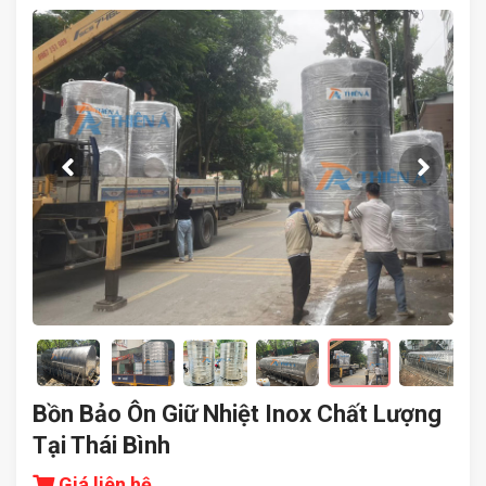
Bồn Bảo Ôn Giữ Nhiệt Inox Chất Lượng
Tại Thái Bình
Giá liên hệ