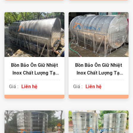
Bồn Bảo Ôn Giữ Nhiệt
Bồn Bảo Ôn Giữ Nhiệt
Inox Chất Lượng Tại
Inox Chất Lượng Tại
Tuyên Quang
Vĩnh Phúc
Giá :
Liên hệ
Giá :
Liên hệ