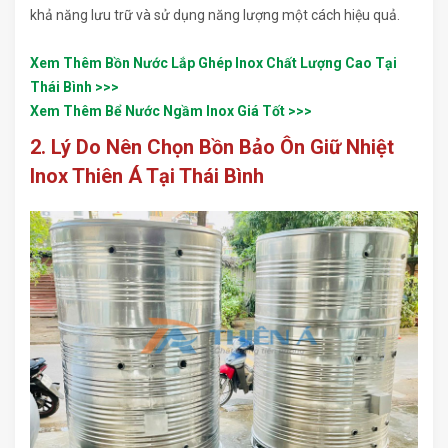
khả năng lưu trữ và sử dụng năng lượng một cách hiệu quả.
Xem Thêm Bồn Nước Lắp Ghép Inox Chất Lượng Cao Tại
Thái Bình >>>
Xem Thêm Bể Nước Ngầm Inox Giá Tốt >>>
2. Lý Do Nên Chọn Bồn Bảo Ôn Giữ Nhiệt
Inox Thiên Á Tại Thái Bình