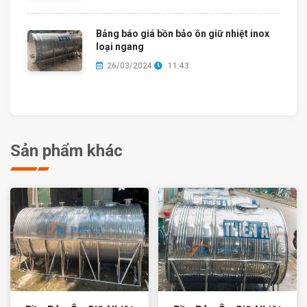
Bảng báo giá bồn bảo ôn giữ nhiệt inox
loại ngang
26/03/2024
11:43
Sản phẩm khác