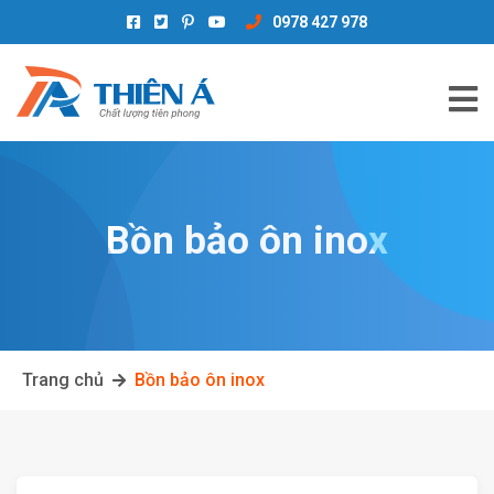
0978 427 978
Bồn bảo ôn inox
Trang chủ
Bồn bảo ôn inox