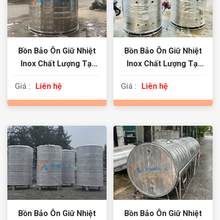
Bồn Bảo Ôn Giữ Nhiệt
Bồn Bảo Ôn Giữ Nhiệt
Inox Chất Lượng Tại
Inox Chất Lượng Tại
Hà Nam
Phú Thọ
Giá :
Liên hệ
Giá :
Liên hệ
Bồn Bảo Ôn Giữ Nhiệt
Bồn Bảo Ôn Giữ Nhiệt