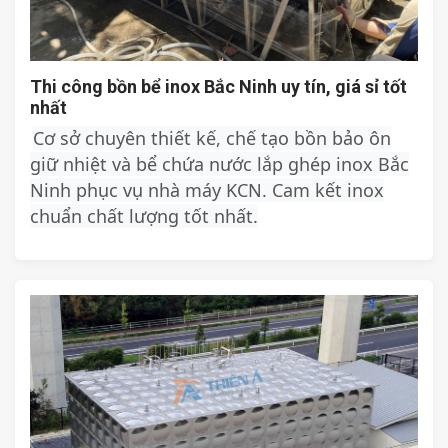
Thi công bồn bể inox Bắc Ninh uy tín, giá sỉ tốt
nhất
Cơ sở chuyên thiết kế, chế tạo bồn bảo ôn
giữ nhiệt và bể chứa nước lắp ghép inox Bắc
Ninh phục vụ nhà máy KCN. Cam kết inox
chuẩn chất lượng tốt nhất.