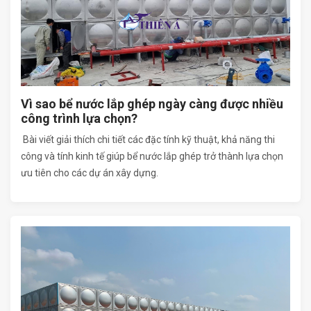
Vì sao bể nước lắp ghép ngày càng được nhiều
công trình lựa chọn?
Bài viết giải thích chi tiết các đặc tính kỹ thuật, khả năng thi
công và tính kinh tế giúp bể nước lắp ghép trở thành lựa chọn
ưu tiên cho các dự án xây dựng.