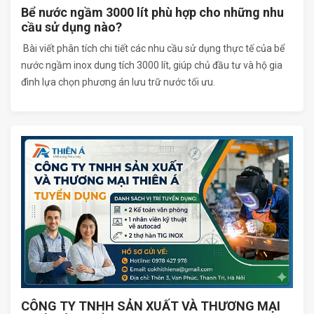
Bể nước ngầm 3000 lít phù hợp cho những nhu
cầu sử dụng nào?
Bài viết phân tích chi tiết các nhu cầu sử dụng thực tế của bể
nước ngầm inox dung tích 3000 lít, giúp chủ đầu tư và hộ gia
đình lựa chọn phương án lưu trữ nước tối ưu.
CÔNG TY TNHH SẢN XUẤT VÀ THƯƠNG MẠI