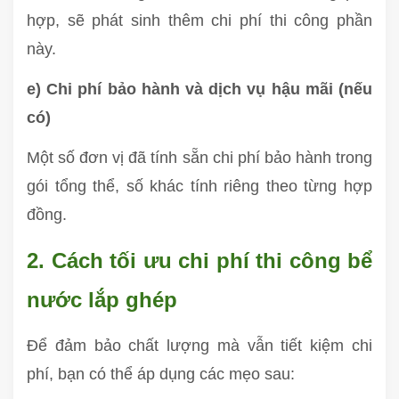
hợp, sẽ phát sinh thêm chi phí thi công phần
này.
e) Chi phí bảo hành và dịch vụ hậu mãi (nếu
có)
Một số đơn vị đã tính sẵn chi phí bảo hành trong
gói tổng thể, số khác tính riêng theo từng hợp
đồng.
2. Cách tối ưu chi phí thi công bể
nước lắp ghép
Để đảm bảo chất lượng mà vẫn tiết kiệm chi
phí, bạn có thể áp dụng các mẹo sau: