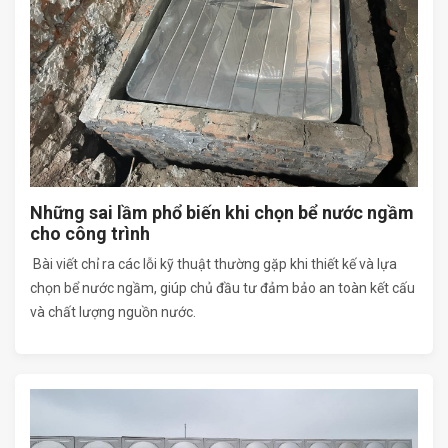
Những sai lầm phổ biến khi chọn bể nước ngầm
cho công trình
Bài viết chỉ ra các lỗi kỹ thuật thường gặp khi thiết kế và lựa
chọn bể nước ngầm, giúp chủ đầu tư đảm bảo an toàn kết cấu
và chất lượng nguồn nước.