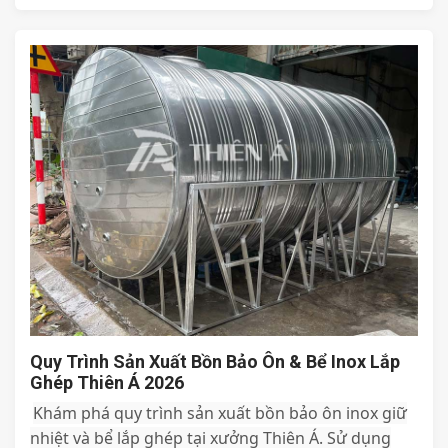
Quy Trình Sản Xuất Bồn Bảo Ôn & Bể Inox Lắp
Ghép Thiên Á 2026
Khám phá quy trình sản xuất bồn bảo ôn inox giữ
nhiệt và bể lắp ghép tại xưởng Thiên Á. Sử dụng