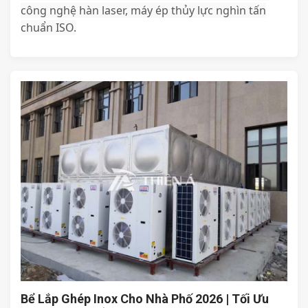
công nghệ hàn laser, máy ép thủy lực nghìn tấn
chuẩn ISO.
Bể Lắp Ghép Inox Cho Nhà Phố 2026 | Tối Ưu