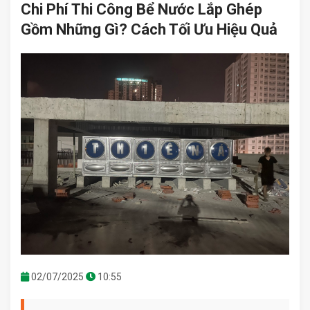
Chi Phí Thi Công Bể Nước Lắp Ghép
Gồm Những Gì? Cách Tối Ưu Hiệu Quả
02/07/2025
10:55