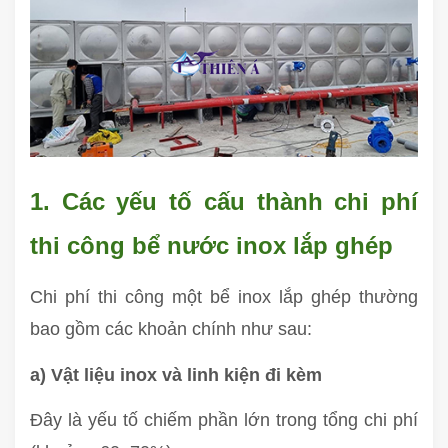
1. Các yếu tố cấu thành chi phí
thi công bể nước inox lắp ghép
Chi phí thi công một bể inox lắp ghép thường
bao gồm các khoản chính như sau:
a) Vật liệu inox và linh kiện đi kèm
Đây là yếu tố chiếm phần lớn trong tổng chi phí