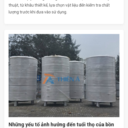
thuật, từ khâu thiết kế, lựa chọn vật liệu đến kiểm tra chất
lượng trước khi đưa vào sử dụng.
Những yếu tố ảnh hưởng đến tuổi thọ của bồn