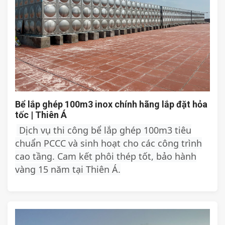
Bể lắp ghép 100m3 inox chính hãng lắp đặt hỏa
tốc | Thiên Á
Dịch vụ thi công bể lắp ghép 100m3 tiêu
chuẩn PCCC và sinh hoạt cho các công trình
cao tầng. Cam kết phôi thép tốt, bảo hành
vàng 15 năm tại Thiên Á.