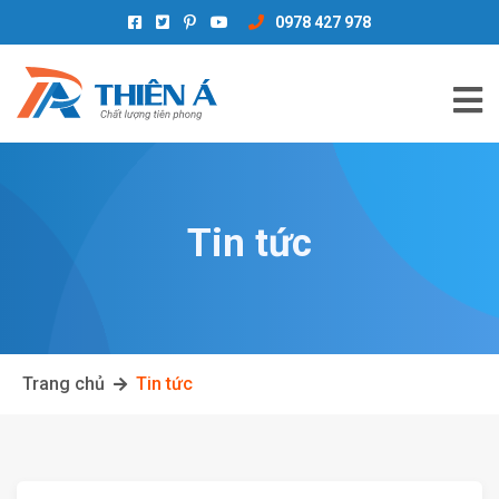
0978 427 978
Tin tức
Trang chủ
Tin tức