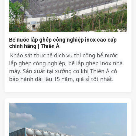
Bể nước lắp ghép công nghiệp inox cao cấp
chính hãng | Thiên Á
Khảo sát thực tế dịch vụ thi công bể nước
lắp ghép công nghiệp, bể lắp ghép inox nhà
máy. Sản xuất tại xưởng cơ khí Thiên Á có
bảo hành dài lâu 15 năm, giá sỉ tốt nhất.