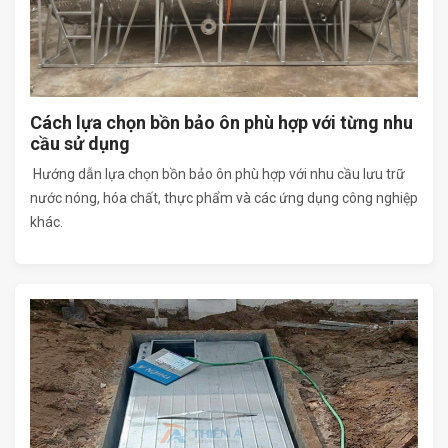
Cách lựa chọn bồn bảo ôn phù hợp với từng nhu
cầu sử dụng
Hướng dẫn lựa chọn bồn bảo ôn phù hợp với nhu cầu lưu trữ
nước nóng, hóa chất, thực phẩm và các ứng dụng công nghiệp
khác.