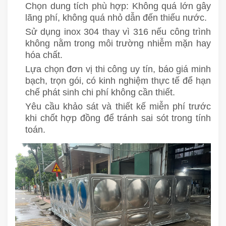
Chọn dung tích phù hợp: Không quá lớn gây
lãng phí, không quá nhỏ dẫn đến thiếu nước.
Sử dụng inox 304 thay vì 316 nếu công trình
không nằm trong môi trường nhiễm mặn hay
hóa chất.
Lựa chọn đơn vị thi công uy tín, báo giá minh
bạch, trọn gói, có kinh nghiệm thực tế để hạn
chế phát sinh chi phí không cần thiết.
Yêu cầu khảo sát và thiết kế miễn phí trước
khi chốt hợp đồng để tránh sai sót trong tính
toán.