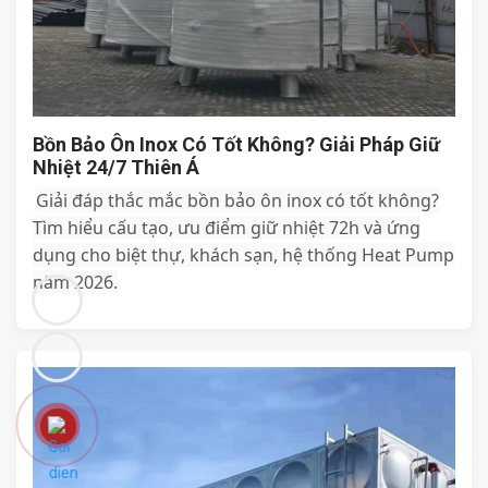
Bồn Bảo Ôn Inox Có Tốt Không? Giải Pháp Giữ
Nhiệt 24/7 Thiên Á
Giải đáp thắc mắc bồn bảo ôn inox có tốt không?
Tìm hiểu cấu tạo, ưu điểm giữ nhiệt 72h và ứng
dụng cho biệt thự, khách sạn, hệ thống Heat Pump
năm 2026.