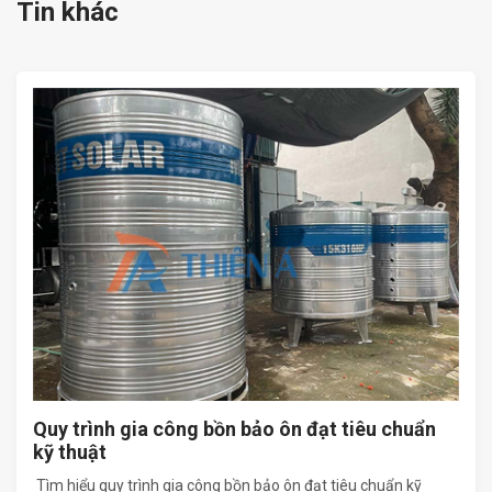
Tin khác
Quy trình gia công bồn bảo ôn đạt tiêu chuẩn
kỹ thuật
Tìm hiểu quy trình gia công bồn bảo ôn đạt tiêu chuẩn kỹ