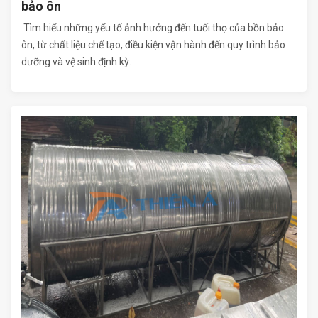
bảo ôn
Tìm hiểu những yếu tố ảnh hưởng đến tuổi thọ của bồn bảo
ôn, từ chất liệu chế tạo, điều kiện vận hành đến quy trình bảo
dưỡng và vệ sinh định kỳ.