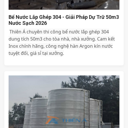
Bể Nước Lắp Ghép 304 - Giải Pháp Dự Trữ 50m3
Nước Sạch 2026
Thiên Á chuyên thi công bể nước lắp ghép 304
dung tích 50m3 cho tòa nhà, nhà xưởng. Cam kết
Inox chính hãng, công nghệ hàn Argon kín nước
tuyệt đối, giá sỉ tại xưởng.