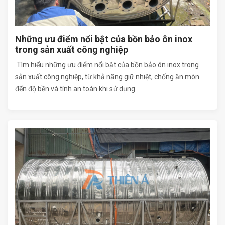
Những ưu điểm nổi bật của bồn bảo ôn inox
trong sản xuất công nghiệp
Tìm hiểu những ưu điểm nổi bật của bồn bảo ôn inox trong
sản xuất công nghiệp, từ khả năng giữ nhiệt, chống ăn mòn
đến độ bền và tính an toàn khi sử dụng.