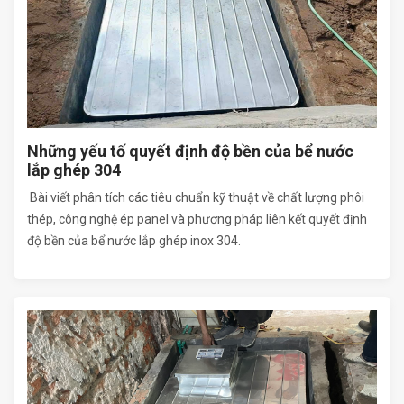
Những yếu tố quyết định độ bền của bể nước
lắp ghép 304
Bài viết phân tích các tiêu chuẩn kỹ thuật về chất lượng phôi
thép, công nghệ ép panel và phương pháp liên kết quyết định
độ bền của bể nước lắp ghép inox 304.