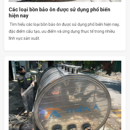
Các loại bồn bảo ôn được sử dụng phổ biến
hiện nay
Tìm hiểu các loại bồn bảo ôn được sử dụng phổ biến hiện nay,
đặc điểm cấu tạo, ưu điểm và ứng dụng thực tế trong nhiều
lĩnh vực sản xuất.