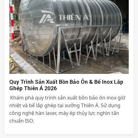
Quy Trình Sản Xuất Bồn Bảo Ôn & Bể Inox Lắp
Ghép Thiên Á 2026
Khám phá quy trình sản xuất bồn bảo ôn inox giữ
nhiệt và bể lắp ghép tại xưởng Thiên Á. Sử dụng
công nghệ hàn laser, máy ép thủy lực nghìn tấn
chuẩn ISO.