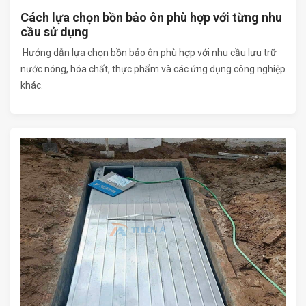
Cách lựa chọn bồn bảo ôn phù hợp với từng nhu
cầu sử dụng
Hướng dẫn lựa chọn bồn bảo ôn phù hợp với nhu cầu lưu trữ
nước nóng, hóa chất, thực phẩm và các ứng dụng công nghiệp
khác.