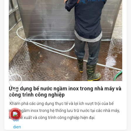
Ứng dụng bể nước ngầm inox trong nhà máy và
công trình công nghiệp
Khám phá các ứng dụng thực tế và lợi ích vượt trội của bể
nước ngầm inox trong hệ thống lưu trữ nước tại các nhà máy,
khu chế xuất và công trình công nghiệp hiện đại.