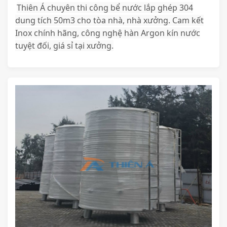
Thiên Á chuyên thi công bể nước lắp ghép 304
dung tích 50m3 cho tòa nhà, nhà xưởng. Cam kết
Inox chính hãng, công nghệ hàn Argon kín nước
tuyệt đối, giá sỉ tại xưởng.