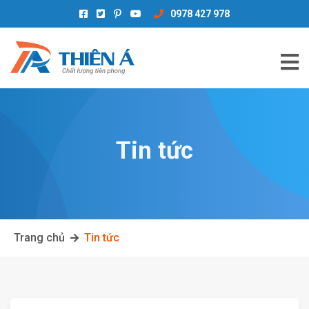
0978 427 978
Tin tức
Trang chủ
Tin tức