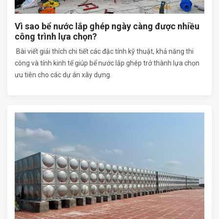
Vì sao bể nước lắp ghép ngày càng được nhiều
công trình lựa chọn?
Bài viết giải thích chi tiết các đặc tính kỹ thuật, khả năng thi
công và tính kinh tế giúp bể nước lắp ghép trở thành lựa chọn
ưu tiên cho các dự án xây dựng.