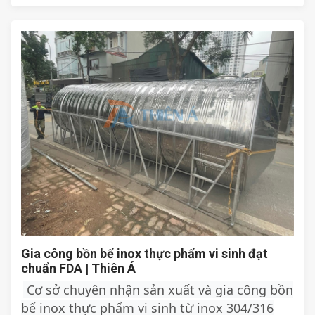
Gia công bồn bể inox thực phẩm vi sinh đạt
chuẩn FDA | Thiên Á
Cơ sở chuyên nhận sản xuất và gia công bồn
bể inox thực phẩm vi sinh từ inox 304/316