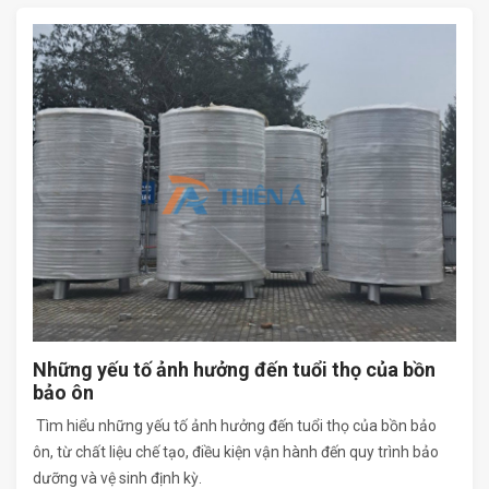
Những yếu tố ảnh hưởng đến tuổi thọ của bồn
bảo ôn
Tìm hiểu những yếu tố ảnh hưởng đến tuổi thọ của bồn bảo
ôn, từ chất liệu chế tạo, điều kiện vận hành đến quy trình bảo
dưỡng và vệ sinh định kỳ.