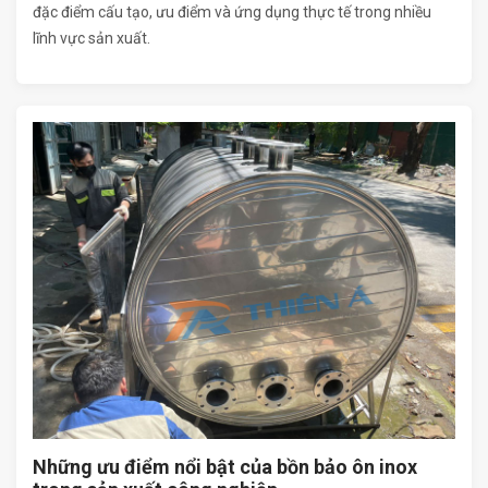
đặc điểm cấu tạo, ưu điểm và ứng dụng thực tế trong nhiều
lĩnh vực sản xuất.
Những ưu điểm nổi bật của bồn bảo ôn inox