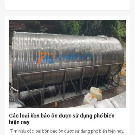
Các loại bồn bảo ôn được sử dụng phổ biến
hiện nay
Tìm hiểu các loại bồn bảo ôn được sử dụng phổ biến hiện nay,