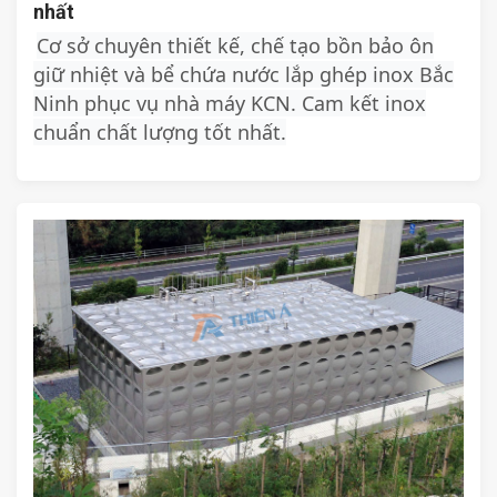
nhất
Cơ sở chuyên thiết kế, chế tạo bồn bảo ôn
giữ nhiệt và bể chứa nước lắp ghép inox Bắc
Ninh phục vụ nhà máy KCN. Cam kết inox
chuẩn chất lượng tốt nhất.