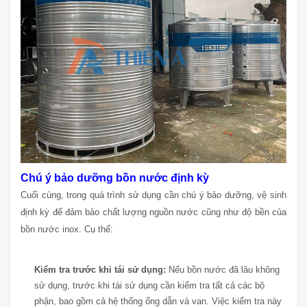
Chú ý bảo dưỡng bồn nước định kỳ
Cuối cùng, trong quá trình sử dụng cần chú ý bảo dưỡng, vệ sinh
định kỳ để đảm bảo chất lượng nguồn nước cũng như độ bền của
bồn nước inox. Cụ thể:
Kiểm tra trước khi tái sử dụng:
Nếu bồn nước đã lâu không
sử dụng, trước khi tái sử dụng cần kiểm tra tất cả các bộ
phận, bao gồm cả hệ thống ống dẫn và van. Việc kiểm tra này