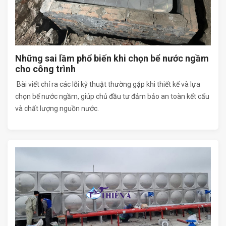
Những sai lầm phổ biến khi chọn bể nước ngầm
cho công trình
Bài viết chỉ ra các lỗi kỹ thuật thường gặp khi thiết kế và lựa
chọn bể nước ngầm, giúp chủ đầu tư đảm bảo an toàn kết cấu
và chất lượng nguồn nước.