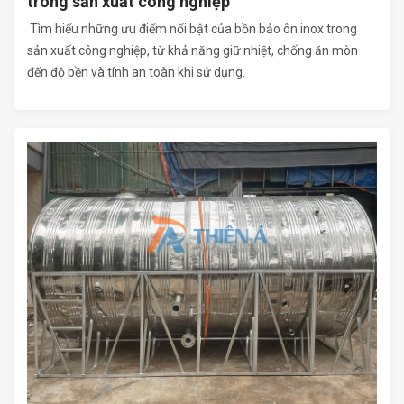
trong sản xuất công nghiệp
Tìm hiểu những ưu điểm nổi bật của bồn bảo ôn inox trong
sản xuất công nghiệp, từ khả năng giữ nhiệt, chống ăn mòn
đến độ bền và tính an toàn khi sử dụng.