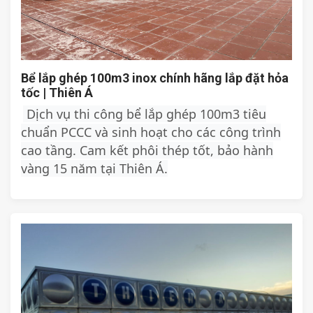
Bể lắp ghép 100m3 inox chính hãng lắp đặt hỏa
tốc | Thiên Á
Dịch vụ thi công bể lắp ghép 100m3 tiêu
chuẩn PCCC và sinh hoạt cho các công trình
cao tầng. Cam kết phôi thép tốt, bảo hành
vàng 15 năm tại Thiên Á.