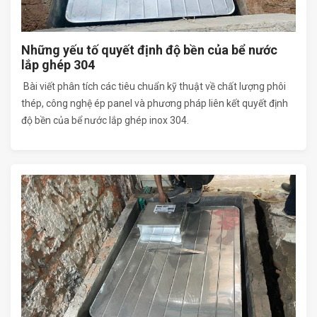
Những yếu tố quyết định độ bền của bể nước
lắp ghép 304
Bài viết phân tích các tiêu chuẩn kỹ thuật về chất lượng phôi
thép, công nghệ ép panel và phương pháp liên kết quyết định
độ bền của bể nước lắp ghép inox 304.