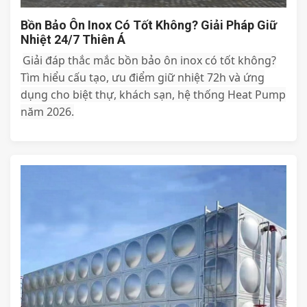
Bồn Bảo Ôn Inox Có Tốt Không? Giải Pháp Giữ
Nhiệt 24/7 Thiên Á
Giải đáp thắc mắc bồn bảo ôn inox có tốt không?
Tìm hiểu cấu tạo, ưu điểm giữ nhiệt 72h và ứng
dụng cho biệt thự, khách sạn, hệ thống Heat Pump
năm 2026.