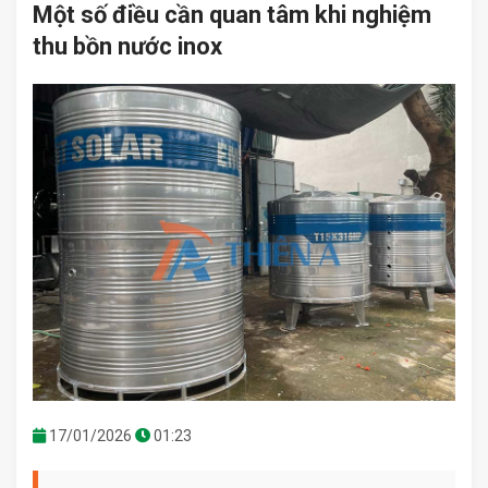
Một số điều cần quan tâm khi nghiệm
thu bồn nước inox
17/01/2026
01:23