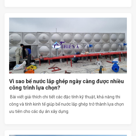
Vì sao bể nước lắp ghép ngày càng được nhiều
công trình lựa chọn?
Bài viết giải thích chi tiết các đặc tính kỹ thuật, khả năng thi
công và tính kinh tế giúp bể nước lắp ghép trở thành lựa chọn
ưu tiên cho các dự án xây dựng.