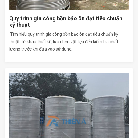
Quy trình gia công bồn bảo ôn đạt tiêu chuẩn
kỹ thuật
Tìm hiểu quy trình gia công bồn bảo ôn đạt tiêu chuẩn kỹ
thuật, từ khâu thiết kế, lựa chọn vật liệu đến kiểm tra chất
lượng trước khi đưa vào sử dụng.