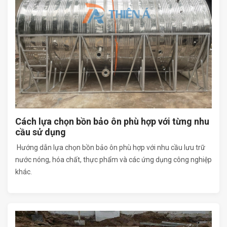
Cách lựa chọn bồn bảo ôn phù hợp với từng nhu
cầu sử dụng
Hướng dẫn lựa chọn bồn bảo ôn phù hợp với nhu cầu lưu trữ
nước nóng, hóa chất, thực phẩm và các ứng dụng công nghiệp
khác.