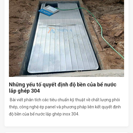
Những yếu tố quyết định độ bền của bể nước
lắp ghép 304
Bài viết phân tích các tiêu chuẩn kỹ thuật về chất lượng phôi
thép, công nghệ ép panel và phương pháp liên kết quyết định
độ bền của bể nước lắp ghép inox 304.