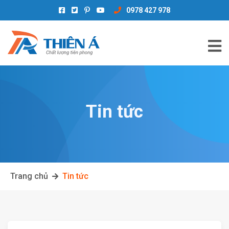
0978 427 978
Tin tức
Trang chủ
Tin tức