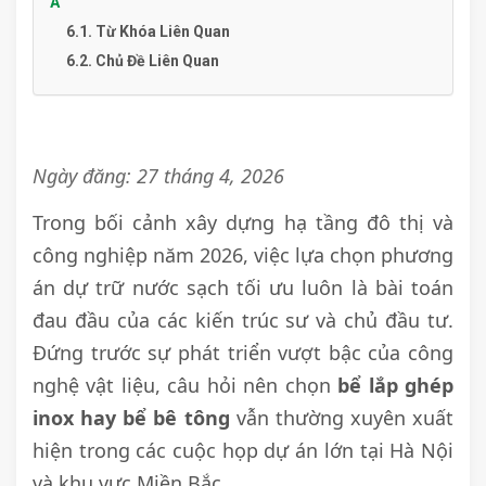
Á
6.1. Từ Khóa Liên Quan
6.2. Chủ Đề Liên Quan
Ngày đăng: 27 tháng 4, 2026
Trong bối cảnh xây dựng hạ tầng đô thị và
công nghiệp năm 2026, việc lựa chọn phương
án dự trữ nước sạch tối ưu luôn là bài toán
đau đầu của các kiến trúc sư và chủ đầu tư.
Đứng trước sự phát triển vượt bậc của công
nghệ vật liệu, câu hỏi nên chọn
bể lắp ghép
inox hay bể bê tông
vẫn thường xuyên xuất
hiện trong các cuộc họp dự án lớn tại Hà Nội
và khu vực Miền Bắc.