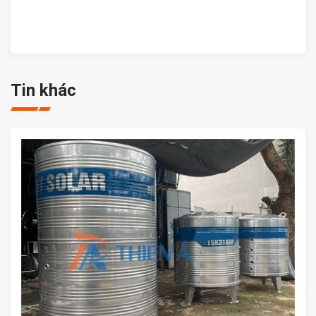
Tin khác