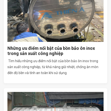
Những ưu điểm nổi bật của bồn bảo ôn inox
trong sản xuất công nghiệp
Tìm hiểu những ưu điểm nổi bật của bồn bảo ôn inox trong
sản xuất công nghiệp, từ khả năng giữ nhiệt, chống ăn mòn
đến độ bền và tính an toàn khi sử dụng.