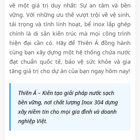
về một giá trị duy nhất: Sự an tâm và bền
vững. Với những ưu thế vượt trội về vệ sinh,
tải trọng và tính linh hoạt, bể inox lắp ghép
chính là di sản kiến trúc mà mọi công trình
hiện đại cần có. Hãy để Thiên Á đồng hành
cùng bạn xây dựng một hệ thống chứa nước
đạt chuẩn quốc tế, bảo vệ sức khỏe và gia
tăng giá trị cho dự án của bạn ngay hôm nay!
Thiên Á – Kiến tạo giải pháp nước sạch
bền vững, nơi chất lượng Inox 304 dựng
xây niềm tin cho mọi gia đình và doanh
nghiệp Việt.