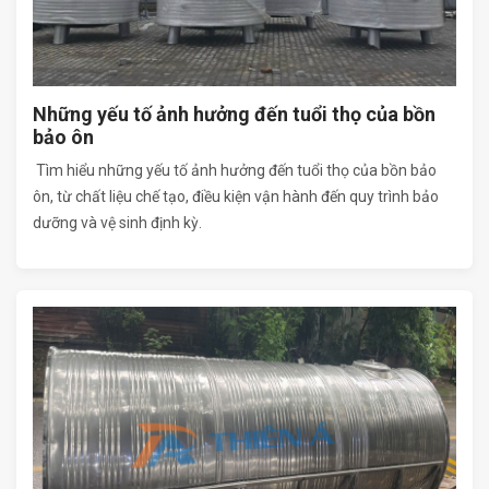
Những yếu tố ảnh hưởng đến tuổi thọ của bồn
bảo ôn
Tìm hiểu những yếu tố ảnh hưởng đến tuổi thọ của bồn bảo
ôn, từ chất liệu chế tạo, điều kiện vận hành đến quy trình bảo
dưỡng và vệ sinh định kỳ.