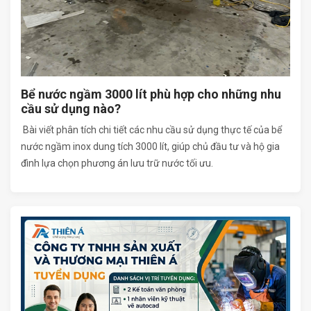
Bể nước ngầm 3000 lít phù hợp cho những nhu
cầu sử dụng nào?
Bài viết phân tích chi tiết các nhu cầu sử dụng thực tế của bể
nước ngầm inox dung tích 3000 lít, giúp chủ đầu tư và hộ gia
đình lựa chọn phương án lưu trữ nước tối ưu.