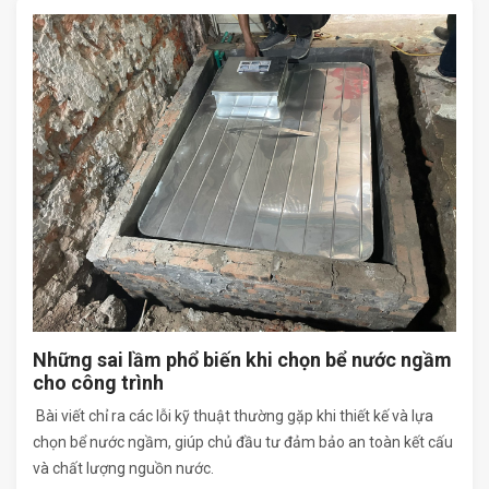
Những sai lầm phổ biến khi chọn bể nước ngầm
cho công trình
Bài viết chỉ ra các lỗi kỹ thuật thường gặp khi thiết kế và lựa
chọn bể nước ngầm, giúp chủ đầu tư đảm bảo an toàn kết cấu
và chất lượng nguồn nước.