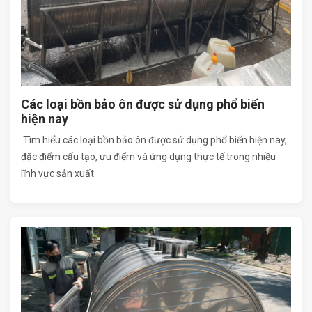
Các loại bồn bảo ôn được sử dụng phổ biến
hiện nay
Tìm hiểu các loại bồn bảo ôn được sử dụng phổ biến hiện nay,
đặc điểm cấu tạo, ưu điểm và ứng dụng thực tế trong nhiều
lĩnh vực sản xuất.