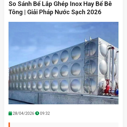
So Sánh Bể Lắp Ghép Inox Hay Bể Bê
Tông | Giải Pháp Nước Sạch 2026
28/04/2026
09:32