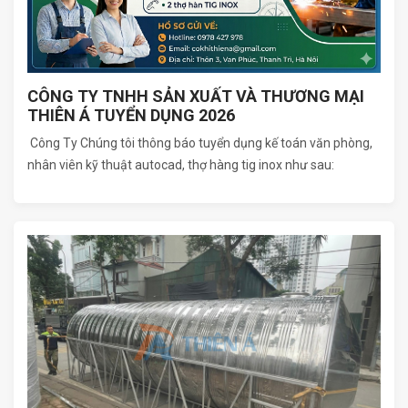
CÔNG TY TNHH SẢN XUẤT VÀ THƯƠNG MẠI
THIÊN Á TUYỂN DỤNG 2026
Công Ty Chúng tôi thông báo tuyển dụng kế toán văn phòng,
nhân viên kỹ thuật autocad, thợ hàng tig inox như sau: