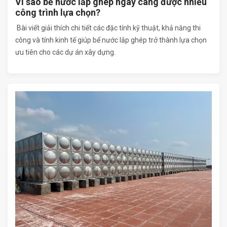
Vì sao bể nước lắp ghép ngày càng được nhiều
công trình lựa chọn?
Bài viết giải thích chi tiết các đặc tính kỹ thuật, khả năng thi
công và tính kinh tế giúp bể nước lắp ghép trở thành lựa chọn
ưu tiên cho các dự án xây dựng.