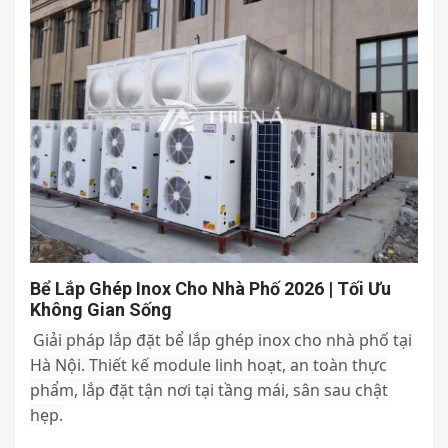
Bể Lắp Ghép Inox Cho Nhà Phố 2026 | Tối Ưu
Không Gian Sống
Giải pháp lắp đặt bể lắp ghép inox cho nhà phố tại
Hà Nội. Thiết kế module linh hoạt, an toàn thực
phẩm, lắp đặt tận nơi tại tầng mái, sân sau chật
hẹp.