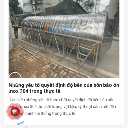
Những yếu tố quyết định độ bền của bồn bảo ôn
inox 304 trong thực tế
Tìm hiểu những yếu tố then chốt quyết định độ bền của bồn
bảo ôn inox 304, từ chất lượng vật liệu, kỹ thuật sản xuất đến
cách vận hành hệ thống trong thực tế.