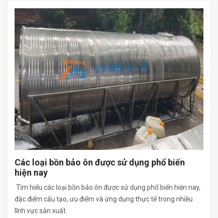
Các loại bồn bảo ôn được sử dụng phổ biến
hiện nay
Tìm hiểu các loại bồn bảo ôn được sử dụng phổ biến hiện nay,
đặc điểm cấu tạo, ưu điểm và ứng dụng thực tế trong nhiều
lĩnh vực sản xuất.