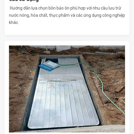
Hướng dẫn lựa chọn bồn bảo ôn phù hợp với nhu cầu lưu trữ
nước nóng, hóa chất, thực phẩm và các ứng dụng công nghiệp
khác.