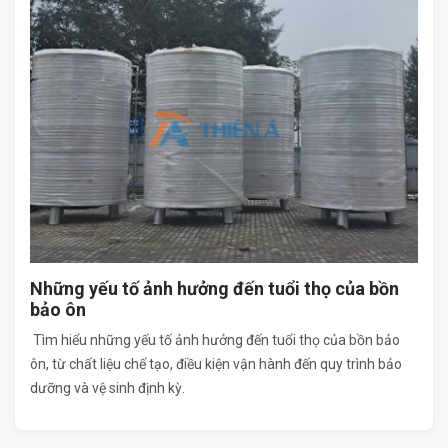
Những yếu tố ảnh hưởng đến tuổi thọ của bồn
bảo ôn
Tìm hiểu những yếu tố ảnh hưởng đến tuổi thọ của bồn bảo
ôn, từ chất liệu chế tạo, điều kiện vận hành đến quy trình bảo
dưỡng và vệ sinh định kỳ.