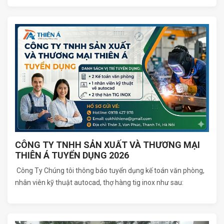
CÔNG TY TNHH SẢN XUẤT VÀ THƯƠNG MẠI
THIÊN Á TUYỂN DỤNG 2026
Công Ty Chúng tôi thông báo tuyển dụng kế toán văn phòng,
nhân viên kỹ thuật autocad, thợ hàng tig inox như sau: