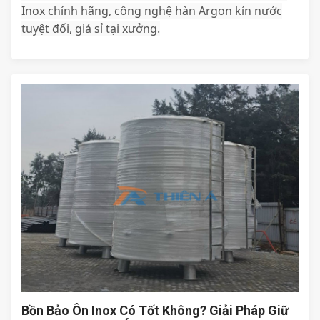
Inox chính hãng, công nghệ hàn Argon kín nước
tuyệt đối, giá sỉ tại xưởng.
Bồn Bảo Ôn Inox Có Tốt Không? Giải Pháp Giữ