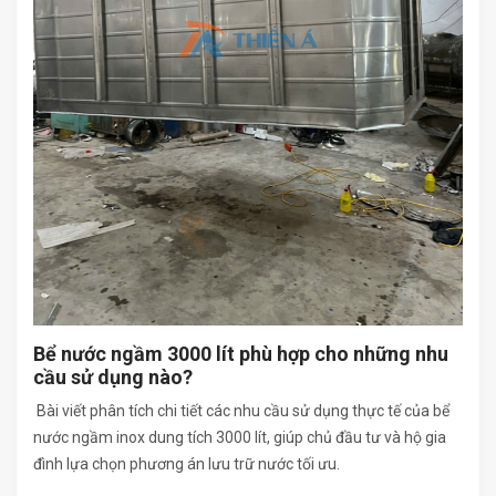
Bể nước ngầm 3000 lít phù hợp cho những nhu
cầu sử dụng nào?
Bài viết phân tích chi tiết các nhu cầu sử dụng thực tế của bể
nước ngầm inox dung tích 3000 lít, giúp chủ đầu tư và hộ gia
đình lựa chọn phương án lưu trữ nước tối ưu.