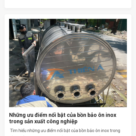
Những ưu điểm nổi bật của bồn bảo ôn inox
trong sản xuất công nghiệp
Tìm hiểu những ưu điểm nổi bật của bồn bảo ôn inox trong