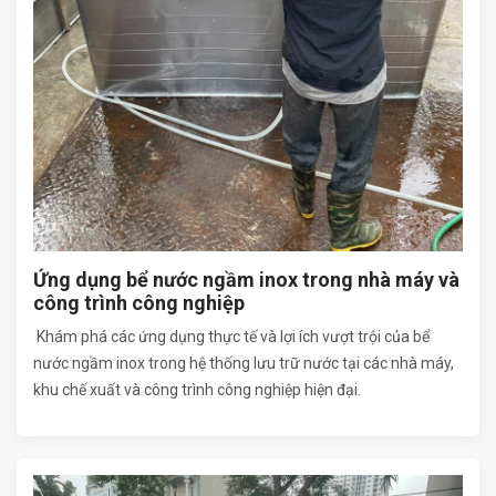
Ứng dụng bể nước ngầm inox trong nhà máy và
công trình công nghiệp
Khám phá các ứng dụng thực tế và lợi ích vượt trội của bể
nước ngầm inox trong hệ thống lưu trữ nước tại các nhà máy,
khu chế xuất và công trình công nghiệp hiện đại.