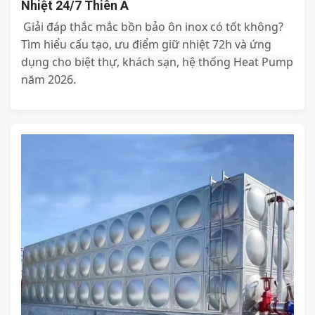
Nhiệt 24/7 Thiên Á
Giải đáp thắc mắc bồn bảo ôn inox có tốt không?
Tìm hiểu cấu tạo, ưu điểm giữ nhiệt 72h và ứng
dụng cho biệt thự, khách sạn, hệ thống Heat Pump
năm 2026.