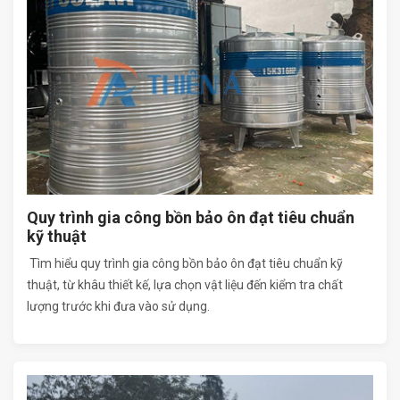
Quy trình gia công bồn bảo ôn đạt tiêu chuẩn
kỹ thuật
Tìm hiểu quy trình gia công bồn bảo ôn đạt tiêu chuẩn kỹ
thuật, từ khâu thiết kế, lựa chọn vật liệu đến kiểm tra chất
lượng trước khi đưa vào sử dụng.