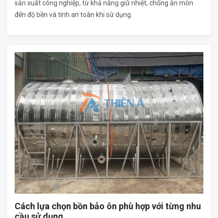
sản xuất công nghiệp, từ khả năng giữ nhiệt, chống ăn mòn
đến độ bền và tính an toàn khi sử dụng.
Cách lựa chọn bồn bảo ôn phù hợp với từng nhu
cầu sử dụng