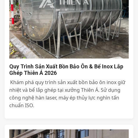
Quy Trình Sản Xuất Bồn Bảo Ôn & Bể Inox Lắp
Ghép Thiên Á 2026
Khám phá quy trình sản xuất bồn bảo ôn inox giữ
nhiệt và bể lắp ghép tại xưởng Thiên Á. Sử dụng
công nghệ hàn laser, máy ép thủy lực nghìn tấn
chuẩn ISO.