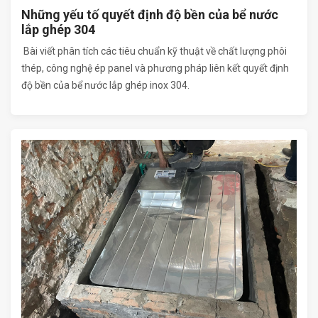
Những yếu tố quyết định độ bền của bể nước
lắp ghép 304
Bài viết phân tích các tiêu chuẩn kỹ thuật về chất lượng phôi
thép, công nghệ ép panel và phương pháp liên kết quyết định
độ bền của bể nước lắp ghép inox 304.