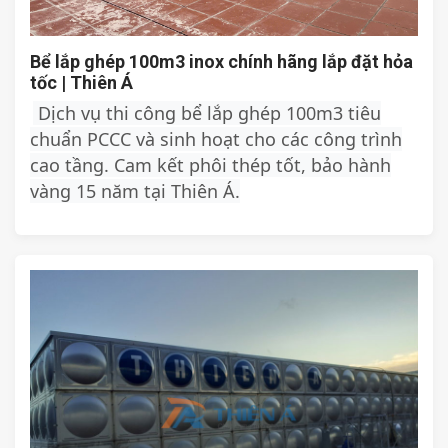
Bể lắp ghép 100m3 inox chính hãng lắp đặt hỏa
tốc | Thiên Á
Dịch vụ thi công bể lắp ghép 100m3 tiêu
chuẩn PCCC và sinh hoạt cho các công trình
cao tầng. Cam kết phôi thép tốt, bảo hành
vàng 15 năm tại Thiên Á.