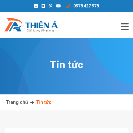
0978 427 978
Tin tức
Trang chủ
Tin tức