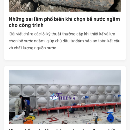
Những sai lầm phổ biến khi chọn bể nước ngầm
cho công trình
Bài viết chỉ ra các lỗi kỹ thuật thường gặp khi thiết kế và lựa
chọn bể nước ngầm, giúp chủ đầu tư đảm bảo an toàn kết cấu
và chất lượng nguồn nước.